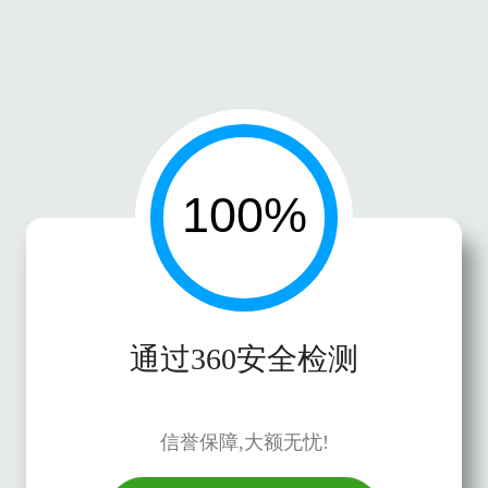
通过360安全检测
信誉保障,大额无忧!